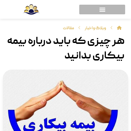
وبلاگ و اخبار
مقالات
هر چیزی که باید درباره بیمه
بیکاری بدانید