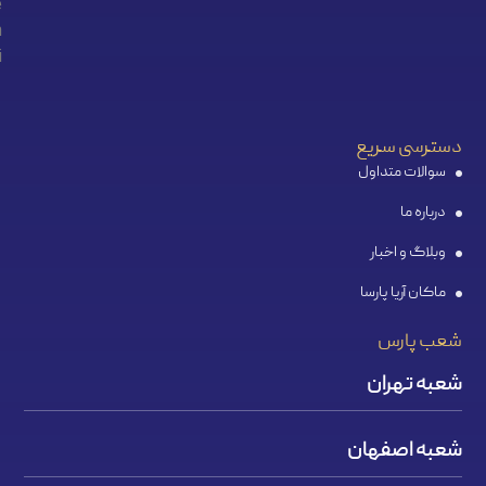
دسترسی سریع
سوالات متداول
درباره ما
وبلاگ و اخبار
ماکان آریا پارسا
شعب پارس
شعبه تهران
شعبه اصفهان