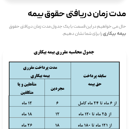
مدت زمان دریافتی حقوق بیمه
حال می خواهیم در این قسمت با یک جدول مدت زمان دریافتی حقوق
بیمه بیکاری
را برای شما نشان دهیم.