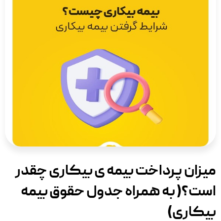
میزان پرداخت بیمه ی بیکاری چقدر
است؟( به همراه جدول حقوق بیمه
بیکاری)