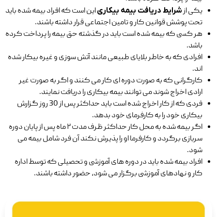
یکی از
شرایط دریافت بیمه بیکاری
این است که افراد بیمه شده باید
تحت پوشش قوانین کار و تامین اجتماعی قرار داشته باشند.
هر کسی که بیمه شده است باید در گذشته حق بیمه را پرداخت کرده
باشد.
افرادی که به خاطر بلایای طبیعی مانند آتش سوزی و غیره بیکار شده
اند.
کارگرانی که به صورت دوره ای کار می کنند و اگر به صورت غیر
ارادی اخراج شوند می توانند بیمه بیکاری را دریافت نمایند.
فردی که از کار اخراج شده است باید حداکثر پس از 30 روز گزارش
بیکاری خود را به کارفرمای خود بدهد.
اگر بیمه ‌شده به محل کار حداکثر ظرف مدت ۲ ماه پس از پایان دوره
سربازی برگردد و کارفرما او را پذیرش نکند آن فرد شامل بیمه می
شود.
افراد بیمه‌ شده باید در دوره‌ های آموزشی و تحصیلی که توسط اداره
کار و نهادهای آموزشی برگزار می ‌شود، حضور داشته باشند.