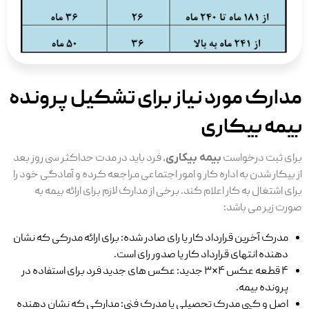
مدارک مورد نیاز برای تشکیل پرونده
بیمه بیکاری
برای ثبت درخواست
بیمه بیکاری
، فرد باید در مدت حداکثر سی روز بعد
از بیکار شدن به اداره کار و امور اجتماعی مراجعه کرده و آمادگی خود را
برای اشتغال به کار اعلام کند. برخی از مدارک لازم برای ارائه بیمه به
صورت زیر می باشد:
مدرک آخرین قرارداد کار یا رای صادر شده: برای ارائه مدرکی که نشان
دهنده انتهای قرارداد کار یا صدور رای است.
۴ قطعه عکس ۴*۳ جدید: عکس ‌های جدید فرد برای استفاده در
پرونده بیمه.
اصل و کپی مدرک تحصیلی یا مدرک فنی: مدارکی که نشان دهنده