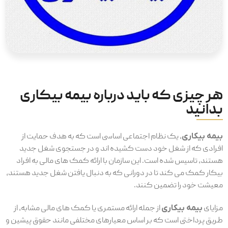
هر چیزی که باید درباره بیمه بیکاری
بدانید
بیمه بیکاری
، یک نظام اجتماعی اساسی است که به هدف حمایت از
افرادی که از شغل خود دست کشیده ‌اند و در جستجوی شغل جدید
هستند، تاسیس شده است. این سازمان با ارائه کمک ‌های مالی به افراد
بیکار کمک می‌ کند تا در دورانی که به دنبال یافتن شغل جدید هستند،
معیشت خود را تضمین کنند.
مزایای
بیمه بیکاری
از جمله ارائه مستمری یا کمک ‌های مالی مشابه، از
طریق پرداختی است که بر اساس معیارهای مختلفی مانند حقوق پیشین و