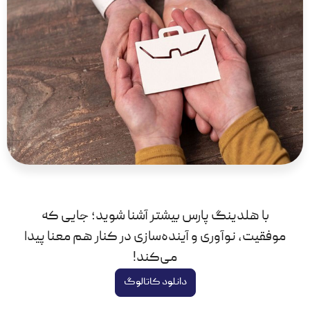
با هلدینگ پارس بیشتر آشنا شوید؛ جایی که
موفقیت، نوآوری و آینده‌سازی در کنار هم معنا پیدا
می‌کند!
دانلود کاتالوگ