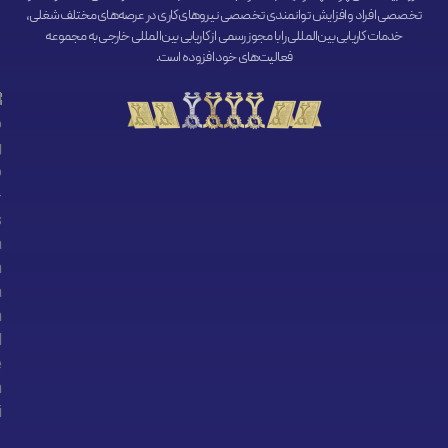
تخصصی افراد و افزایش توانمندی تخصصی نیروهای کاری در عرصه‌های مختلف شغلی،
خدمات کاریابی بین‌المللی را با مجوز رسمی از کاریابی بین‌المللی خارجی به مجموعه
فعالیت‌های خود افزوده است.