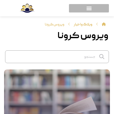
وبلاگ و اخبار
ویروس کرونا
ویروس کرونا