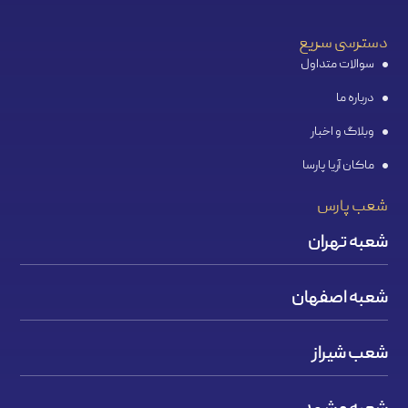
دسترسی سریع
سوالات متداول
درباره ما
وبلاگ و اخبار
ماکان آریا پارسا
شعب پارس
شعبه تهران
شعبه اصفهان
شعب شیراز