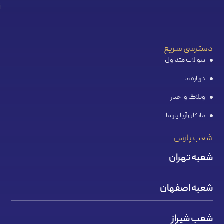
دسترسی سریع
سوالات متداول
درباره ما
وبلاگ و اخبار
ماکان آریا پارسا
شعب پارس
شعبه تهران
شعبه اصفهان
شعب شیراز