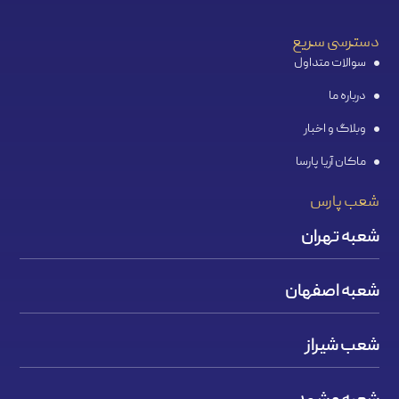
دسترسی سریع
سوالات متداول
درباره ما
وبلاگ و اخبار
ماکان آریا پارسا
شعب پارس
شعبه تهران
شعبه اصفهان
شعب شیراز