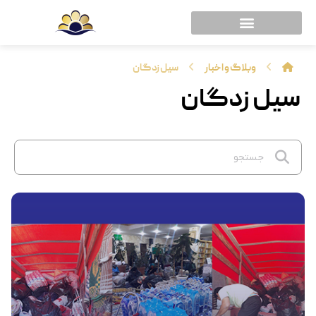
وبلاگ و اخبار
سیل زدگان
سیل زدگان