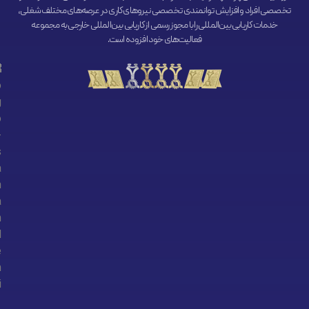
تخصصی افراد و افزایش توانمندی تخصصی نیروهای کاری در عرصه‌های مختلف شغلی،
خدمات کاریابی بین‌المللی را با مجوز رسمی از کاریابی بین‌المللی خارجی به مجموعه
فعالیت‌های خود افزوده است.