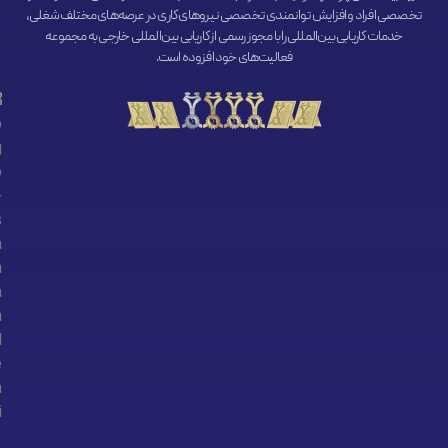
تخصصی افراد و افزایش توانمندی تخصصی نیروهای کاری در عرصه‌های مختلف شغلی،
خدمات کاریابی بین‌المللی را با مجوز رسمی از کاریابی بین‌المللی خارجی به مجموعه
فعالیت‌های خود افزوده است.