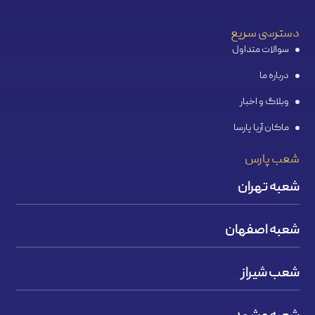
دسترسی سریع
سوالات متداول
درباره ما
وبلاگ و اخبار
ماکان آریا پارسا
شعب پارس
شعبه تهران
شعبه اصفهان
شعب شیراز