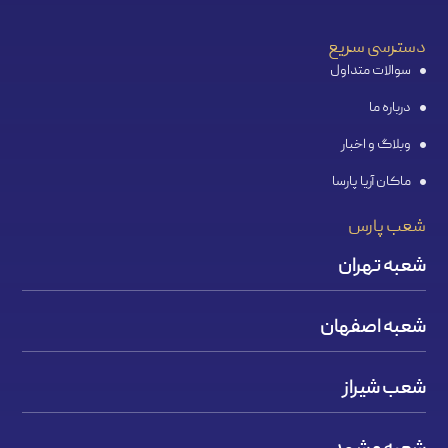
دسترسی سریع
سوالات متداول
درباره ما
وبلاگ و اخبار
ماکان آریا پارسا
شعب پارس
شعبه تهران
شعبه اصفهان
شعب شیراز