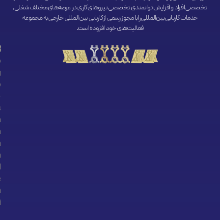
تخصصی افراد و افزایش توانمندی تخصصی نیروهای کاری در عرصه‌های مختلف شغلی،
خدمات کاریابی بین‌المللی را با مجوز رسمی از کاریابی بین‌المللی خارجی به مجموعه
فعالیت‌های خود افزوده است.