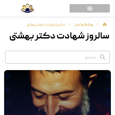
وبلاگ و اخبار
سالروز شهادت دکتر بهشتی
سالروز شهادت دکتر بهشتی