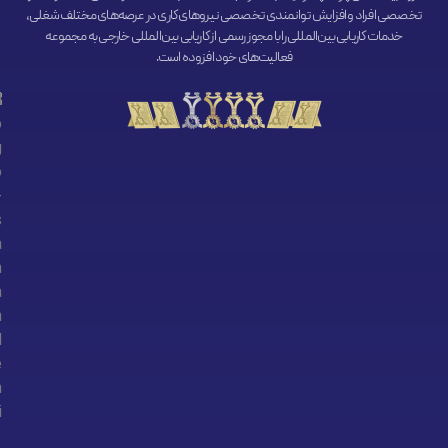
تخصصی افراد و افزایش توانمندی تخصصی نیروهای کاری در عرصه‌های مختلف شغلی،
خدمات کاریابی بین‌المللی را با مجوز رسمی از کاریابی بین‌المللی خارجی به مجموعه
فعالیت‌های خود افزوده است.