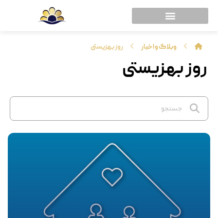
وبلاگ و اخبار
روز بهزیستی
روز بهزیستی