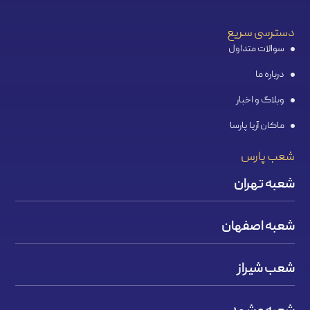
دسترسی سریع
سوالات متداول
درباره ما
وبلاگ و اخبار
ماکان آریا پارسا
شعب پارس
شعبه تهران
شعبه اصفهان
شعب شیراز