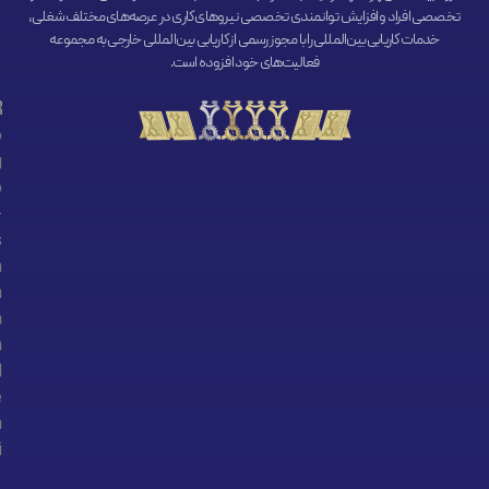
تخصصی افراد و افزایش توانمندی تخصصی نیروهای کاری در عرصه‌های مختلف شغلی،
خدمات کاریابی بین‌المللی را با مجوز رسمی از کاریابی بین‌المللی خارجی به مجموعه
فعالیت‌های خود افزوده است.