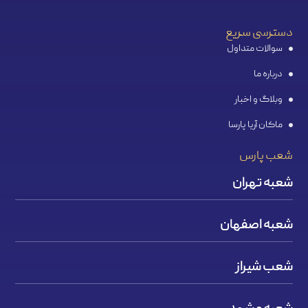
دسترسی سریع
سوالات متداول
درباره ما
وبلاگ و اخبار
ماکان آریا پارسا
شعب پارس
شعبه تهران
شعبه اصفهان
شعب شیراز