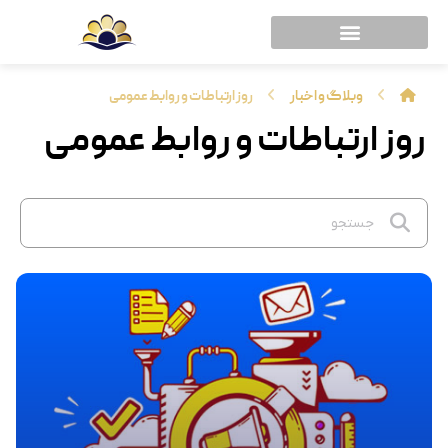
وبلاگ و اخبار
روز ارتباطات و روابط عمومی
روز ارتباطات و روابط عمومی