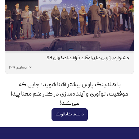
جشنواره برترین های اوقات فراغت اصفهان 98
26 دسامبر, 2019
با هلدینگ پارس بیشتر آشنا شوید؛ جایی که
موفقیت، نوآوری و آینده‌سازی در کنار هم معنا پیدا
می‌کند!
دانلود کاتالوگ