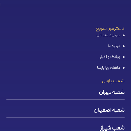
دسترسی سریع
سوالات متداول
درباره ما
وبلاگ و اخبار
ماکان آریا پارسا
شعب پارس
شعبه تهران
شعبه اصفهان
شعب شیراز