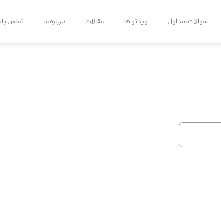
سوالات متداول
ویدئو ها
مقالات
درباره ما
تماس با م