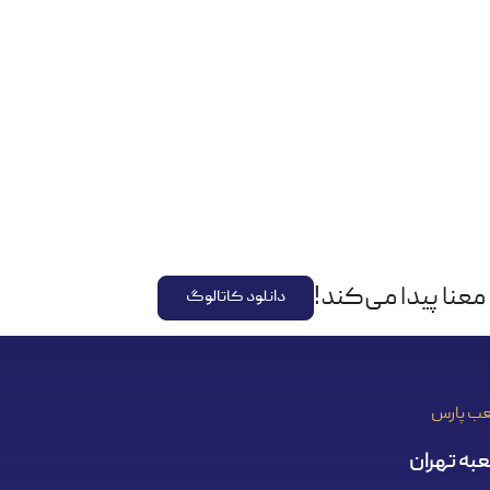
عنا پیدا می‌کند!
دانلود کاتالوگ
ب پارس
به تهران