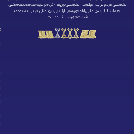
تخصصی افراد و افزایش توانمندی تخصصی نیروهای کاری در عرصه‌های مختلف شغلی،
خدمات کاریابی بین‌المللی را با مجوز رسمی از کاریابی بین‌المللی خارجی به مجموعه
فعالیت‌های خود افزوده است.