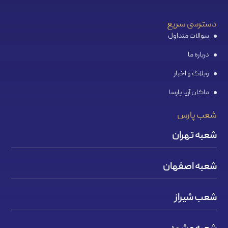
دسترسی سریع
سوالات متداول
درباره ما
وبلاگ و اخبار
ماکان آریا پارسا
شعب پارس
شعبه تهران
شعبه اصفهان
شعب شیراز