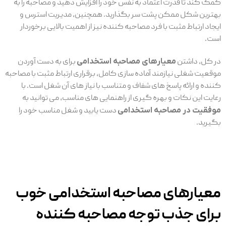
کمک کند تا قدرت اعتماد به نفس خود را افزایش دهید و مصاحبه را به
بهترین شکل ممکن پشت سر بگذارید. همچنین، مدیریت استرس و
ایجاد ارتباط مثبت با فرد مصاحبه کننده نیز از اهمیت بالایی برخوردار
است.
در کل، داشتن
معیارهای مصاحبه استخدامی
برای به دست آوردن
موقعیت شغلی نیازمند آماده سازی کامل، برقراری ارتباط مثبت با مصاحبه
کننده و ارائه پاسخ های شفاف و متناسب با نیاز های آن شغل است. با
رعایت این نکات و بهره گیری از راهنمایی های مناسب، می توانید به
موفقیت در مصاحبه استخدامی
دست یابید و شغل مناسب خود را
بگیرید.
معیارهای مصاحبه استخدامی خوب
برای جذب توجه مصاحبه کننده