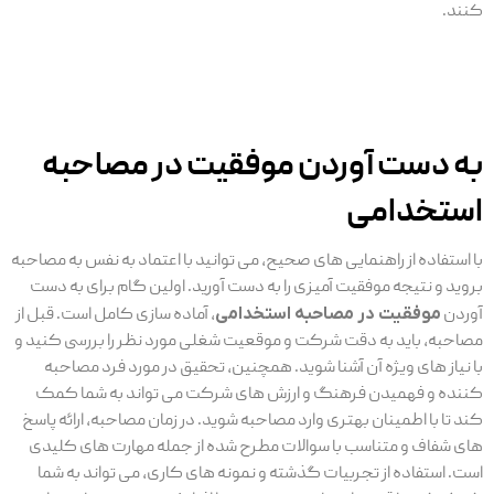
کنند.
به دست آوردن موفقیت در مصاحبه
استخدامی
با استفاده از راهنمایی های صحیح، می توانید با اعتماد به نفس به مصاحبه
بروید و نتیجه موفقیت آمیزی را به دست آورید. اولین گام برای به دست
آوردن
موفقیت در مصاحبه استخدامی
، آماده سازی کامل است. قبل از
مصاحبه، باید به دقت شرکت و موقعیت شغلی مورد نظر را بررسی کنید و
با نیاز های ویژه آن آشنا شوید. همچنین، تحقیق در مورد فرد مصاحبه
کننده و فهمیدن فرهنگ و ارزش های شرکت می تواند به شما کمک
کند تا با اطمینان بهتری وارد مصاحبه شوید. در زمان مصاحبه، ارائه پاسخ
های شفاف و متناسب با سوالات مطرح شده از جمله مهارت های کلیدی
است. استفاده از تجربیات گذشته و نمونه های کاری، می تواند به شما