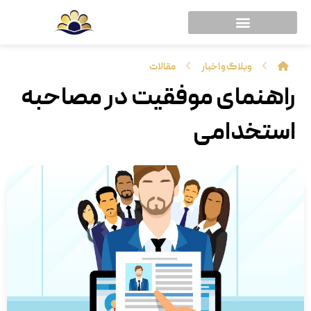
وبلاگ و اخبار
مقالات
راهنمای موفقیت در مصاحبه
استخدامی