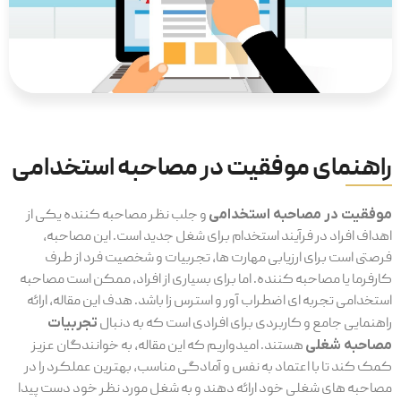
راهنمای موفقیت در مصاحبه استخدامی
موفقیت در مصاحبه استخدامی
و جلب نظر مصاحبه کننده یکی از
اهداف افراد در فرآیند استخدام برای شغل جدید است. این مصاحبه،
فرصتی است برای ارزیابی مهارت ها، تجربیات و شخصیت فرد از طرف
کارفرما یا مصاحبه کننده. اما برای بسیاری از افراد، ممکن است مصاحبه
استخدامی تجربه ای اضطراب آور و استرس زا باشد. هدف این مقاله، ارائه
راهنمایی جامع و کاربردی برای افرادی است که به دنبال
تجربیات
مصاحبه شغلی
هستند. امیدواریم که این مقاله، به خوانندگان عزیز
کمک کند تا با اعتماد به نفس و آمادگی مناسب، بهترین عملکرد را در
مصاحبه های شغلی خود ارائه دهند و به شغل مورد نظر خود دست پیدا