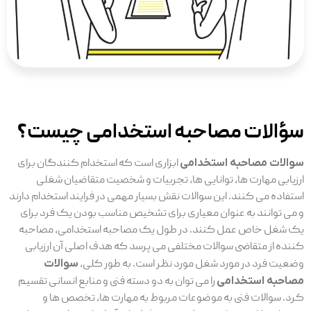
سؤالات مصاحبه استخدامی چیست؟
سوالات مصاحبه استخدامی
ابزاری است که استخدام کنندگان برای
ارزیابی مهارت ها، توانایی ها، تجربیات و شخصیت متقاضیان شغلی
استفاده می کنند. این سوالات نقش بسیار مهمی در فرایند استخدام دارند
و می توانند به عنوان معیاری برای تشخیص مناسب بودن یک فرد برای
یک شغل خاص عمل کنند. در طول یک مصاحبه استخدامی، مصاحبه
کننده از متقاضی سوالات مختلفی می پرسد که هدف اصلی آن ارزیابی
وضعیت فرد در مورد شغل مورد نظر است. به طور کلی،
سوالات
مصاحبه استخدامی
را می توان به دو دسته فنی و منابع انسانی تقسیم
کرد. سوالات فنی به موضوعات مربوط به مهارت ها، تخصص ها و