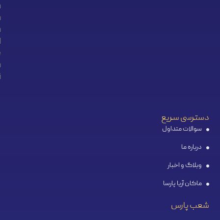
دسترسی سریع
سوالات متداول
درباره ما
وبلاگ و اخبار
ماکان آریا پارسا
شعب پارس