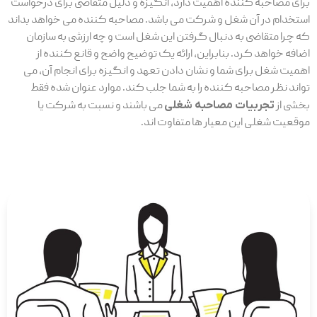
برای مصاحبه کننده اهمیت دارد، انگیزه و دلیل متقاضی برای درخواست
استخدام در آن شغل و شرکت می باشد. مصاحبه کننده می خواهد بداند
که چرا متقاضی به دنبال گرفتن این شغل است و چه ارزشی به سازمان
اضافه خواهد کرد. بنابراین، ارائه یک توضیح واضح و قانع کننده از
اهمیت شغل برای شما و نشان دادن تعهد و انگیزه برای انجام آن، می
تواند نظر مصاحبه کننده را به شما جلب کند. موارد عنوان شده فقط
بخشی از
تجربیات مصاحبه شغلی
می باشند و نسبت به شرکت یا
موقعیت شغلی این معیار ها متفاوت اند.