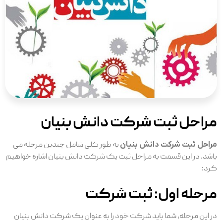
مراحل ثبت شرکت دانش بنیان
مراحل ثبت شرکت دانش بنیان
به طور کلی شامل چندین مرحله می
‌باشد. در این قسمت به مراحل ثبت یک شرکت دانش بنیان اشاره خواهیم
کرد:
مرحله اول: ثبت شرکت
در این مرحله، شما باید شرکت خود را به عنوان یک شرکت دانش بنیان