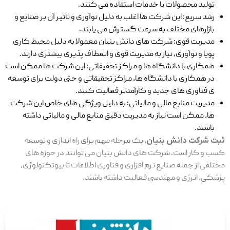
تولید محصولات یا خدمات استفاده می ‌کنند.
رشد سریع: این شرکت ‌ها اغلب به دلیل نوآوری و تاثیر آن بر صنایع و
بازارهای مختلف به سرعت گسترش می یابند.
مدیریت قوی: شرکت ‌های دانش ‌بنیان معمولا به دلیل محیط کاری
پویا و نوآوری، نیاز به مدیریت قوی و انعطاف ‌پذیری بیشتری دارند.
همکاری با دانشگاه‌ ها و مراکز تحقیقاتی: این شرکت‌ ها ممکن است
در همکاری با دانشگاه ‌ها، مراکز تحقیقاتی و حتی دولت برای توسعه
‌ی فناوری ‌های جدید و کارآمدتر فعالیت کنند.
مدیریت منابع مالی و مالیاتی: به دلیل ویژگی‌ های خاص این شرکت
ها، ممکن است نیاز به مدیریت دقیق منابع مالی و مالیاتی داشته
باشند.
ثبت شرکت دانش بنیان
، یک مرحله مهم برای راه‌ اندازی و توسعه
کسب و کار است. شرکت ‌های دانش ‌بنیان می ‌توانند در حوزه ‌های
مختلفی از جمله صنایع نرم ‌افزاری و فناوری اطلاعات تا بیوتکنولوژی،
پزشکی، انرژی و مهندسی فعالیت داشته باشند.