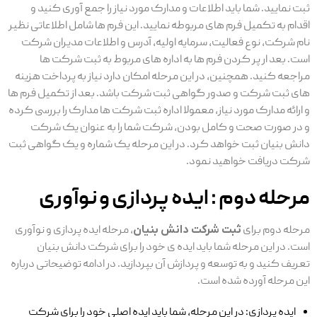
ثبت نمایید. شما باید اطلاعات و مدارک مورد نیاز را جمع آوری کنید و
اقدام به تکمیل فرم‌ های مربوطه نمایید. این فرم‌ ها شامل اطلاعاتی نظیر
نام شرکت، نوع فعالیت، سرمایه اولیه، آدرس و اطلاعات مدیران شرکت
است. بعد ار پر کردن فرم ها به اداره های مربوط به ثبت شرکت ها
مراجعه کنید. همچنین، در این مرحله امکان دارد نیاز به پرداخت هزینه
‌های ثبت شرکت و صدور گواهی ثبت شرکت باشد. بعد از تکمیل فرم ‌ها
و ارائه مدارک مورد نیاز، معمولا اداره ثبت شرکت‌ ها مدارک را بررسی کرده
و در صورت صحت و کامل بودن، شرکت شما را به عنوان یک شرکت
دانش بنیان ثبت خواهد کرد. در این مرحله یک شماره و یک گواهی ثبت
شرکت دریافت خواهید نمود.
مرحله دوم : ایده پردازی و نوآوری
مرحله دوم برای
ثبت شرکت دانش بنیان
، مرحله ایده پردازی و نوآوری
است. در این مرحله شما باید ایده ‌ی خود را برای شرکت دانش بنیان
تعریف کنید و به توسعه و پردازش آن بپردازید. در ادامه توضیحاتی درباره
این مرحله آورده شده است.
ایده پردازی: در این مرحله، شما باید ایده اصلی خود را برای شرکت