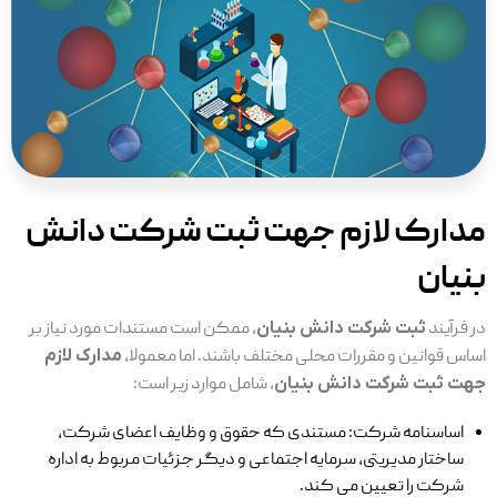
مدارک لازم جهت ثبت شرکت دانش
بنیان
در فرآیند
ثبت شرکت دانش بنیان
، ممکن است مستندات مورد نیاز بر
اساس قوانین و مقررات محلی مختلف باشند. اما معمولا،
مدارک لازم
جهت ثبت شرکت دانش بنیان
، شامل موارد زیر است:
اساسنامه شرکت: مستندی که حقوق و وظایف اعضای شرکت،
ساختار مدیریتی، سرمایه اجتماعی و دیگر جزئیات مربوط به اداره
شرکت را تعیین می‌ کند.