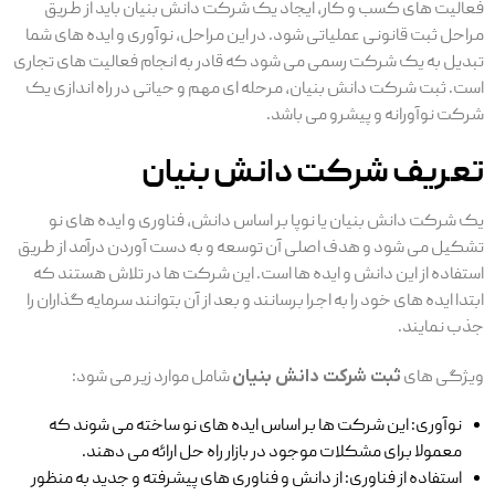
فعالیت ‌های کسب و کار، ایجاد یک شرکت دانش بنیان باید از طریق
مراحل ثبت قانونی عملیاتی شود. در این مراحل، نوآوری و ایده‌ های شما
تبدیل به یک شرکت رسمی می ‌شود که قادر به انجام فعالیت‌ های تجاری
است. ثبت شرکت دانش بنیان، مرحله ای مهم و حیاتی در راه ‌اندازی یک
شرکت نوآورانه و پیشرو می باشد.
تعریف شرکت دانش ‌بنیان
یک شرکت دانش‌ بنیان یا نوپا بر اساس دانش، فناوری و ایده ‌های نو
تشکیل می‌ شود و هدف اصلی آن توسعه و به دست آوردن درآمد از طریق
استفاده از این دانش و ایده ‌ها است. این شرکت ها در تلاش هستند که
ابتدا ایده های خود را به اجرا برسانند و بعد از آن بتوانند سرمایه گذاران را
جذب نمایند.
ویژگی‌ های
ثبت شرکت دانش بنیان
شامل موارد زیر می ‌شود:
نوآوری: این شرکت ‌ها بر اساس ایده‌ های نو ساخته می ‌شوند که
معمولا برای مشکلات موجود در بازار راه ‌حل ارائه می ‌دهند.
استفاده از فناوری: از دانش و فناوری ‌های پیشرفته و جدید به منظور