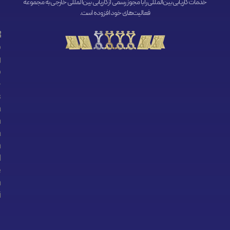
خدمات کاریابی بین‌المللی را با مجوز رسمی از کاریابی بین‌المللی خارجی به مجموعه
فعالیت‌های خود افزوده است.