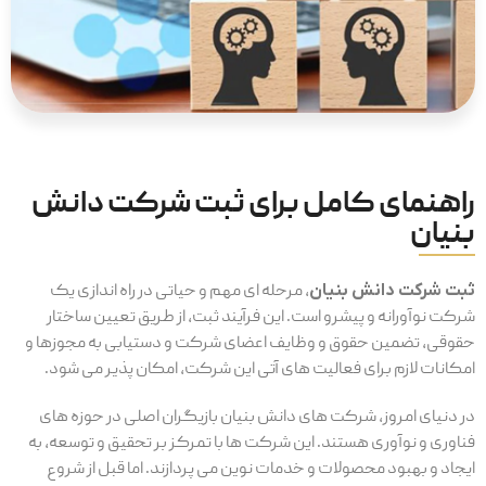
راهنمای کامل برای ثبت شرکت دانش
بنیان
ثبت شرکت دانش بنیان
، مرحله ای مهم و حیاتی در راه ‌اندازی یک
شرکت نوآورانه و پیشرو است. این فرآیند ثبت، از طریق تعیین ساختار
حقوقی، تضمین حقوق و وظایف اعضای شرکت و دستیابی به مجوزها و
امکانات لازم برای فعالیت ‌های آتی این شرکت، امکان پذیر می ‌شود.
در دنیای امروز، شرکت ‌های دانش بنیان بازیگران اصلی در حوزه ‌های
فناوری و نوآوری هستند. این شرکت ‌ها با تمرکز بر تحقیق و توسعه، به
ایجاد و بهبود محصولات و خدمات نوین می ‌پردازند. اما قبل از شروع