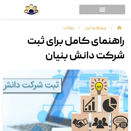
وبلاگ و اخبار
مقالات
راهنمای کامل برای ثبت
شرکت دانش بنیان