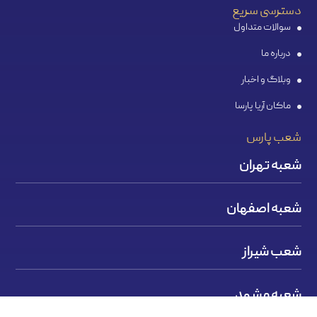
دسترسی سریع
سوالات متداول
درباره ما
وبلاگ و اخبار
ماکان آریا پارسا
شعب پارس
شعبه تهران
شعبه اصفهان
شعب شیراز
شعبه مشهد