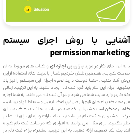
آشنایی با روش اجرای سیستم
permission marketing
تا به این جای کار در مورد
بازاریابی اجازه ای
و کتاب های مربوط به آن
صحبت کردیم. همچنین تلاش کردیم شما را با مزیت های استفاده از این
روش آشنا کنیم. حتما دوست دارید نحوه اجرای این سیستم را نیز یاد
بگیرید. برای این کار باید فرم ثبت نام ایجاد کنید. به این ترتیب، زمانی
که کاربر وارد سایت شما می شود و در آن ثبت نام می کند، به شما اجازه
می دهد که پیام های لازم را از طریق پیامک، ایمیل و… به اطلاع او برسانید.
گاهی ممکن است مشتریان نخواهند در سایت شما ثبت نام کنند. برای
ترغیب مشتریان به ثبت نام در سایت، باید امتیازات ویژه ای برای آن ها در
نظر بگیرید. برای مثال می توانید به افرادی که در سایت ثبت نام کرده
اند، یک کد تخفیف ارائه دهید. به این ترتیب، مشتری برای ثبت نام در