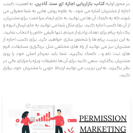
در محور اولیه
کتاب بازاریابی اجازه ای ست گادین
، به اهمیت کسب
اجازه از مشتریان اشاره می شود. به علاوه روش هایی به شما معرفی می
شوند که به کمک آن ها می توانید به جای ایجاد مزاحمت برای مشتریان،
از آن ها کسب اجازه کنید. برای مثال شما می توانید به جای ارسال انبوه و
یک باره پیام برای تعداد زیادی از مردم، تنها طیفی خاص را انتخاب نمایید.
به این ترتیب، پیام ها را شخصی سازی خواهید کرد. برای کسب اجازه از
مشتریان نیز می توانید از راه های مختلفی مثل برگزاری مسابقات، فرم
های ثبت نام و… کمک بگیرید. شما باید تمرکز اصلی خود را روی
مشتریان بگذارید. سعی کنید برای آن ها تخفیفات ویژه یا مزایای عالی در
نظر بگیرید. به این ترتیب می توانید ارتباط خوبی با مشتریان خود برقرار
کنید.