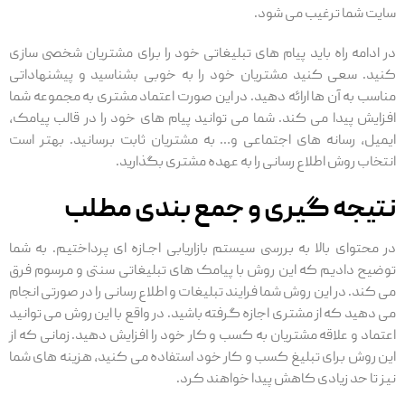
سایت شما ترغیب می شود.
در ادامه راه باید پیام های تبلیغاتی خود را برای مشتریان شخصی سازی
کنید. سعی کنید مشتریان خود را به خوبی بشناسید و پیشنهاداتی
مناسب به آن ها ارائه دهید. در این صورت اعتماد مشتری به مجموعه شما
افزایش پیدا می کند. شما می توانید پیام های خود را در قالب پیامک،
ایمیل، رسانه های اجتماعی و… به مشتریان ثابت برسانید. بهتر است
انتخاب روش اطلاع رسانی را به عهده مشتری بگذارید.
نتیجه گیری و جمع بندی مطلب
در محتوای بالا به بررسی سیستم بازاریابی اجـازه ای پرداختیم. به شما
توضیح دادیم که این روش با پیامک های تبلیغاتی سنتی و مرسوم فرق
می کند. در این روش شما فرایند تبلیغات و اطلاع رسانی را در صورتی انجام
می دهید که از مشتری اجازه گرفته باشید. در واقع با این روش می توانید
اعتماد و علاقه مشتریان به کسب و کار خود را افزایش دهید. زمانی که از
این روش برای تبلیغ کسب و کار خود استفاده می کنید، هزینه های شما
نیز تا حد زیادی کاهش پیدا خواهند کرد.