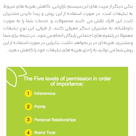
یکی دیگر از مزیت های این سیستم بازاریابی، کاهش هزینه های مربوط
به تبلیغات است. در صورت استفاده از این روش و پیدا کردن مشتریان
ثابت، این افراد تلاش می کنند محصولات و خدمات شما را به صورت
داوطلبانه، به مشتریان دیگر معرفی کنند. از طرفی، این نوع تبلیغات
معمولا در پلتفرم های اجتماعی رایگان انجام می شود. در نتیجه برای شما
و مشتری، هزینه ای در بر نخواهد داشت. بنابراین در صورت استفاده از این
روش شما می توانید به راحتی هزینه های تبلیغات خود را کاهش دهید.