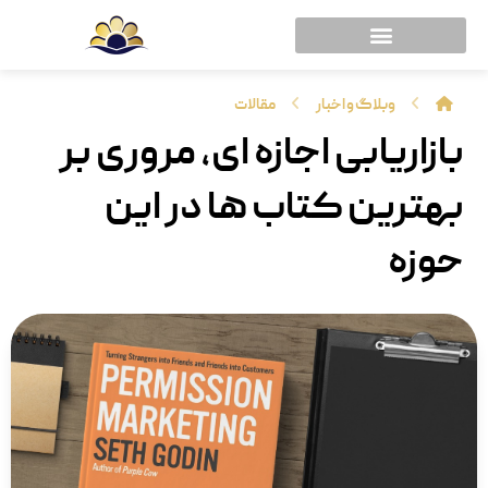
وبلاگ و اخبار
مقالات
بازاریابی اجازه ای، مروری بر
بهترین کتاب ها در این
حوزه