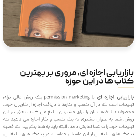
بازاریابی اجازه ای، مروری بر بهترین
کتاب ها در این حوزه
بازاریابی اجازه ای
یا permission marketing یک روش عالی برای
تبلیغات است که در آن کسب و کارها با دریافت اجازه از کاربران خود،
محصولات یا خدماتشان را برای مشتریان تبلیغ می کنند. یعنی در این
روش، شما به عنوان مشتری به یک کسب و کار اجازه می دهید که
تبلیغات خود را به شما نمایش دهد. البته باید به شما بگوییم که قضیه
پیامک های تبلیغاتی از این داستان جداست. در پیامک های تبلیغاتی،