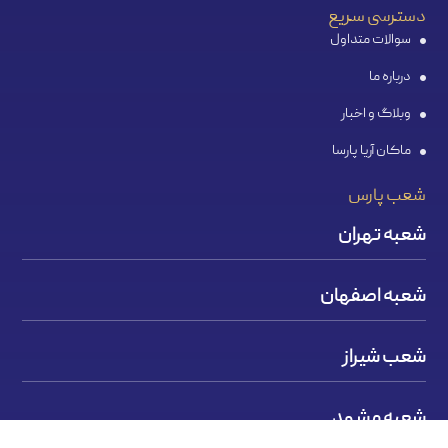
دسترسی سریع
سوالات متداول
درباره ما
وبلاگ و اخبار
ماکان آریا پارسا
شعب پارس
شعبه تهران
شعبه اصفهان
شعب شیراز
شعبه مشهد