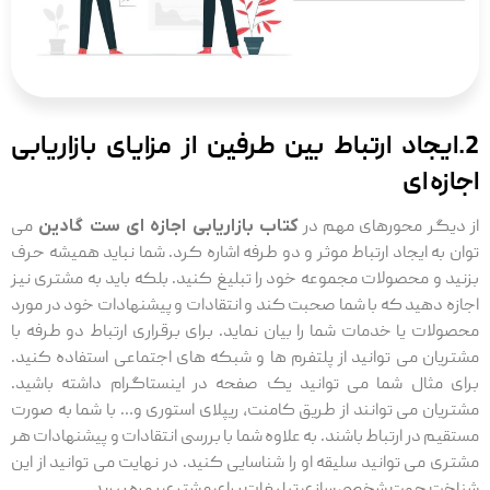
2.ایجاد ارتباط بین طرفین از مزایای بازاریابی
اجازه ای
از دیگر محورهای مهم در
کتاب بازاریابی اجازه ای ست گادین
می
توان به ایجاد ارتباط موثر و دو طرفه اشاره کرد. شما نباید همیشه حرف
بزنید و محصولات مجموعه خود را تبلیغ کنید. بلکه باید به مشتری نیز
اجازه دهید که با شما صحبت کند و انتقادات و پیشنهادات خود در مورد
محصولات یا خدمات شما را بیان نماید. برای برقراری ارتباط دو طرفه با
مشتریان می توانید از پلتفرم ها و شبکه های اجتماعی استفاده کنید.
برای مثال شما می توانید یک صفحه در اینستاگرام داشته باشید.
مشتریان می توانند از طریق کامنت، ریپلای استوری و… با شما به صورت
مستقیم در ارتباط باشند. به علاوه شما با بررسی انتقادات و پیشنهادات هر
مشتری می توانید سلیقه او را شناسایی کنید. در نهایت می توانید از این
شناخت جهت شخصی سازی تبلیغات برای مشتری بهره ببرید.