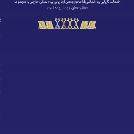
خدمات کاریابی بین‌المللی را با مجوز رسمی از کاریابی بین‌المللی خارجی به مجموعه
فعالیت‌های خود افزوده است.