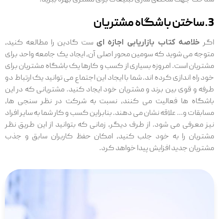
3.ساختن باشگاه مشتریان
اگر
خلاصه کتاب بازاریابی اجازه ای
ست گادین را مطالعه کنید،
متوجه می شوید که سومین محور اصلی آن، ایجاد یک جامعه واحد برای
مشتریان است. امروزه بسیاری از کسب و کارها یک باشگاه مشتریان برای
خود راه اندازی کرده اند. شما با ایجاد این اجتماع می توانید یک ارتباط دو
طرفه و قوی بین برند و مشتریان خود ایجاد کنید. مشتریانی که در این
باشگاه ها فعالیت می کنند، نسبت به شرکت در نظر سنجی ها،
مسابقات و… علاقه نشان می دهند. بنابراین کسب و کار شما به سایر افراد
نیز معرفی می شود. از طرف دیگر، زمانی که بتوانید از این طریق نظر
مشتریان را به خود جلب کنید، امکان حفظ کاربران سابق و جذب
مشتریان جدید افزایش پیدا خواهد کرد.