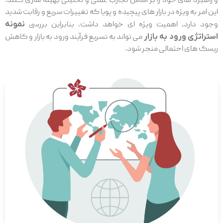
و راهبرد های خود را بر اساس تجارب عملی و تحلیلی بهینه ‌سازی کنند.
این امر به ویژه در بازار های پیچیده و پویا که تغییرات سریع و رقابت شدید
وجود دارد، اهمیت ویژه ‌ای خواهد داشت. بنابراین بررسی
نمونه
استراتژی ورود به بازار
می ‌تواند به تسریع فرآیند ورود به بازار و کاهش
ریسک ‌های احتمالی منجر شود.