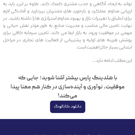
‌تواند به ایجاد آگاهی و جذب مشتری کمک کند. علاوه بر این، باید به
ارزیابی مداوم عملکرد و بازخورد های مشتریان بپردازید و آمادگی لازم
برای انطباق با تغییرات بازار و بهبود مداوم استراتژی‌ ها را داشته باشید. در
نهایت تامین مالی مناسب و مدیریت منابع به ‌طور موثر نقش حیاتی و
مهمی در موفقیت ورود به بازار ایفا می‌ کند. تامین سرمایه کافی برای
پوشش هزینه ‌های اولیه و پشتیبانی از فعالیت‌ های تجاری در مراحل
ابتدایی بسیار حائز اهمیت است.
این مطلب ادامه دارد…
با هلدینگ پارس بیشتر آشنا شوید؛ جایی که
موفقیت، نوآوری و آینده‌سازی در کنار هم معنا پیدا
می‌کند!
دانلود کاتالوگ