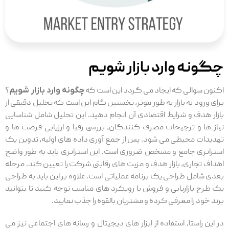
چگونه وارد بازار شویم
اکنون سوالی که ایجاد می گردد این است که
چگونه وارد بازار شویم
؟
برای ورود به بازار به‌ طور موثر، نخستین گام این است که تحلیل دقیقی از
بازار هدف و شرایط اقتصادی آن انجام دهید. این تحلیل شامل شناسایی
نیاز ها و ترجیحات مصرف ‌کنندگان، بررسی رقبا و ارزیابی فرصت ‌ها و
تهدیدات محیطی می شود. پس از جمع‌ آوری داده ‌های اولیه، تدوین یک
استراتژی جامع و مشخص ضروری است. این استراتژی باید به طور واضح
اهداف تجاری، بازار هدف و مزیت‌ های رقابتی شرکت را تعیین کند. مرحله
بعدی شامل طراحی یک برنامه عملیاتی است. علاوه بر این باید به طراحی
یک طرح بازاریابی و فروش با رویکرد های مناسب توجه کنید تا بتوانید
برند خود را معرفی کرده و مشتریان بالقوه را جذب نمایید.
در این راستا، استفاده از ابزار های دیجیتال و رسانه ‌های اجتماعی نیز می