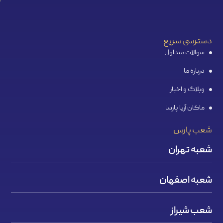
دسترسی سریع
سوالات متداول
درباره ما
وبلاگ و اخبار
ماکان آریا پارسا
شعب پارس
شعبه تهران
شعبه اصفهان
شعب شیراز