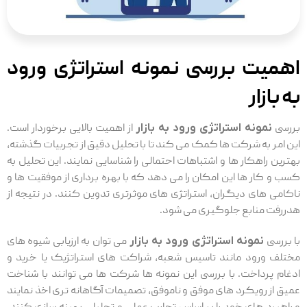
اهمیت بررسی نمونه استراتژی ورود
به بازار
بررسی
نمونه استراتژی ورود به بازار
از اهمیت بالایی برخوردار است.
این امر به شرکت‌ ها کمک می ‌کند تا با تحلیل دقیق از تجربیات گذشته،
بهترین راهکار ها و اشتباهات احتمالی را شناسایی نمایند. این تحلیل به
کسب ‌و کار ها این امکان را می ‌دهد که با بهره ‌برداری از موفقیت ‌ها و
ناکامی ‌های دیگران، استراتژی ‌های موثرتری تدوین کنند. در نتیجه از
هدررفت منابع جلوگیری می شود.
با بررسی
نمونه استراتژی ورود به بازار
می ‌توان به ارزیابی شیوه‌ های
مختلف ورود مانند تاسیس شعبه، شراکت‌ های استراتژیک یا خرید و
ادغام پرداخت. با بررسی این نمونه ‌ها شرکت‌ ها می توانند با شناخت
عمیق از رویکرد های موفق و ناموفق، تصمیمات آگاهانه ‌تری اخذ نمایند