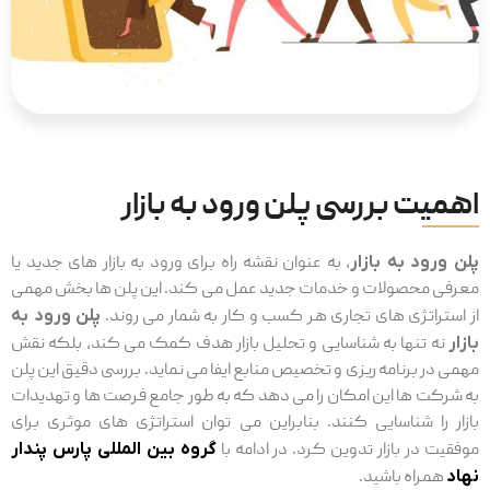
اهمیت بررسی پلن ورود به بازار
پلن ورود به بازار
، به عنوان نقشه راه برای ورود به بازار های جدید یا
معرفی محصولات و خدمات جدید عمل می ‌کند. این پلن ها بخش مهمی
از استراتژی‌ های تجاری هر کسب ‌و کار به شمار می روند.
پلن ورود به
بازار
نه تنها به شناسایی و تحلیل بازار هدف کمک می ‌کند، بلکه نقش
مهمی در برنامه‌ ریزی و تخصیص منابع ایفا می نماید. بررسی دقیق این پلن
به شرکت ‌ها این امکان را می‌ دهد که به طور جامع فرصت ‌ها و تهدیدات
بازار را شناسایی کنند. بنابراین می توان استراتژی ‌های موثری برای
موفقیت در بازار تدوین کرد. در ادامه با
گروه بین المللی پارس پندار
نهاد
همراه باشید.