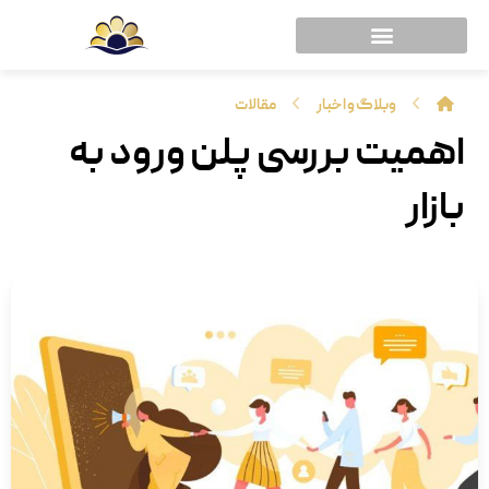
وبلاگ و اخبار
مقالات
اهمیت بررسی پلن ورود به
بازار