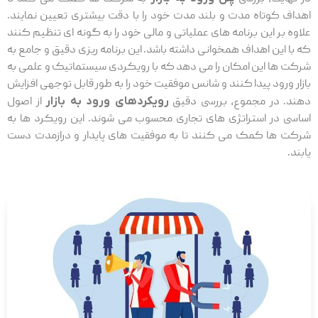
اهداف کوتاه ‌مدت و بلند مدت خود را با دقت بیشتری تعیین نمایند.
علاوه بر این برنامه ‌های عملیاتی و مالی خود را به گونه ‌ای تنظیم کنند
که با این اهداف همخوانی داشته باشد. این برنامه ‌ریزی دقیق و جامع به
شرکت‌ ها این امکان را می ‌دهد که با رویکردی سیستماتیک و علمی به
بازار ورود پیدا کنند و شانس موفقیت خود را به طور قابل توجهی افزایش
دهند. در مجموع، بررسی دقیق
رویکردهای ورود به بازار
از اصول
اساسی در استراتژی‌ های تجاری محسوب می شوند. این رویکرد ها به
شرکت‌ ها کمک می‌ کنند تا به موفقیت‌ های پایدار و درازمدت دست
یابند.