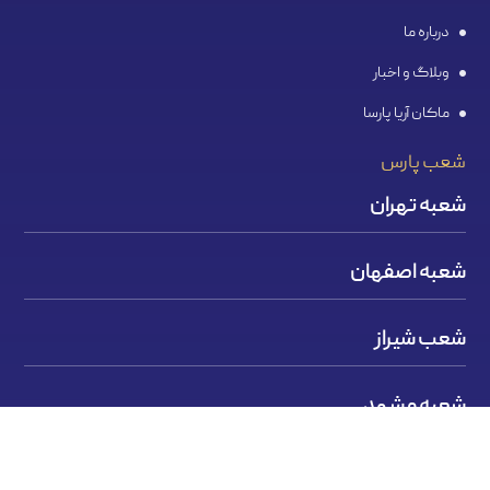
درباره ما
وبلاگ و اخبار
ماکان آریا پارسا
شعب پارس
شعبه تهران
شعبه اصفهان
شعب شیراز
شعبه مشهد