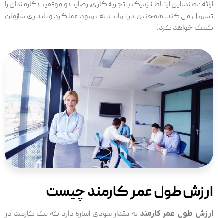
ارائه دهند. این ارتباط نزدیک با تجربه کاری، رضایت و موفقیت کارمندان را
تسهیل می‌ کند. همچنین در نهایت، به بهبود عملکرد و پایداری سازمان
کمک خواهد کرد.
ارزش طول عمر کارمند چیست
ارزش طول عمر کارمند
به مقدار سودی اشاره دارد که یک کارمند در