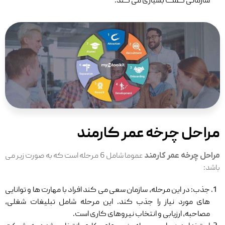
سازمانی کمک بسیاری می ‌کند.
مراحل چرخه عمر کارمند
مراحل چرخه عمر کارمند
عموما شامل 6 مرحله است که به صورت زیر می
باشد:
جذب: در این مرحله، سازمان سعی می ‌کند افراد با مهارت ‌ها و توانایی
‌های مورد نیاز را جذب کند. این مرحله شامل تبلیغات شغلی،
مصاحبه، ارزیابی و انتخاب نیروهای کاری است.