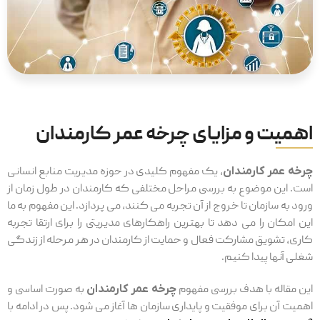
اهمیت و مزایای چرخه عمر کارمندان
چرخه عمر کارمندان
، یک مفهوم کلیدی در حوزه مدیریت منابع انسانی
است. این موضوع به بررسی مراحل مختلفی که کارمندان در طول زمان از
ورود به سازمان تا خروج از آن تجربه می ‌کنند، می‌ پردازد. این مفهوم به ما
این امکان را می ‌دهد تا بهترین راهکارهای مدیریتی را برای ارتقا تجربه
کاری، تشویق مشارکت فعال و حمایت از کارمندان در هر مرحله از زندگی
شغلی آنها پیدا کنیم.
این مقاله با هدف بررسی مفهوم
چرخه عمر کارمندان
به صورت اساسی و
اهمیت آن برای موفقیت و پایداری سازمان‌ ها آغاز می ‌شود. پس در ادامه با