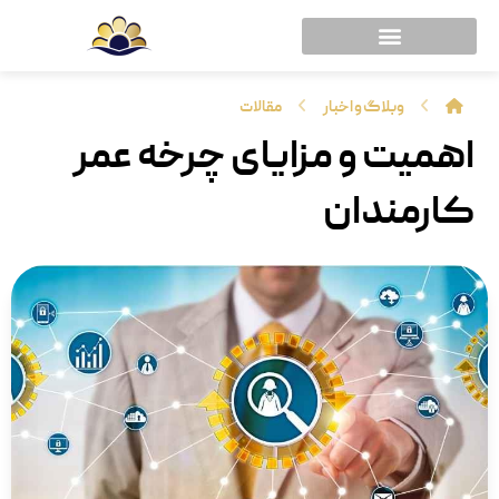
وبلاگ و اخبار
مقالات
اهمیت و مزایای چرخه عمر
کارمندان