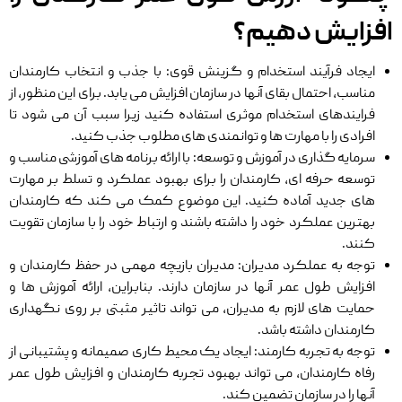
افزایش دهیم؟
ایجاد فرآیند استخدام و گزینش قوی: با جذب و انتخاب کارمندان
مناسب، احتمال بقای آنها در سازمان افزایش می‌ یابد. برای این منظور، از
فرایندهای استخدام موثری استفاده کنید زیرا سبب آن می شود تا
افرادی را با مهارت ‌ها و توانمندی ‌های مطلوب جذب کنید.
سرمایه گذاری در آموزش و توسعه: با ارائه برنامه ‌های آموزشی مناسب و
توسعه حرفه ‌ای، کارمندان را برای بهبود عملکرد و تسلط بر مهارت‌
های جدید آماده کنید. این موضوع کمک می ‌کند که کارمندان
بهترین عملکرد خود را داشته باشند و ارتباط خود را با سازمان تقویت
کنند.
توجه به عملکرد مدیران: مدیران بازیچه مهمی در حفظ کارمندان و
افزایش طول عمر آنها در سازمان دارند. بنابراین، ارائه آموزش ‌ها و
حمایت ‌های لازم به مدیران، می ‌تواند تاثیر مثبتی بر روی نگهداری
کارمندان داشته باشد.
توجه به تجربه کارمند: ایجاد یک محیط کاری صمیمانه و پشتیبانی از
رفاه کارمندان، می‌ تواند بهبود تجربه کارمندان و افزایش طول عمر
آنها را در سازمان تضمین کند.