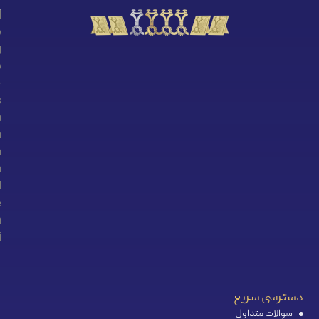
دسترسی سریع
سوالات متداول