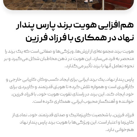
هم‌افزایی هویت برند پارس پندار
نهاد در همکاری با فرزاد فرزین
هویت برند مجموعه‌ای از ارزش‌ها، ویژگی‌ها و صفاتی است که یک برند را
منحصر به فرد می‌سازد. این هویت در ذهن مخاطبان شکل می‌گیرد و بر
نحوه تعامل آنها با برند تأثیر می‌گذارد.
پارس پندار نهاد، یک برند ایرانی برای ایجاد کسب‌وکار، کاریابی خارجی و
کارآفرینی است و همواره تلاش کرده تا هویتی قدرتمند و کاربردی برای
خود ایجاد کند. این برند در راستای تقویت هویت خود، با فرزاد فرزین،
خواننده و آهنگساز محبوب ایرانی، همکاری کرده است.
فرزاد فرزین، با شخصیت کاریزماتیک و صدای قدرتمند خود، نمادی از
کاریزما و اعتبار است. این ویژگی‌ها با هویت برند پارس پندار نهاد
هم‌خوانی دارد.