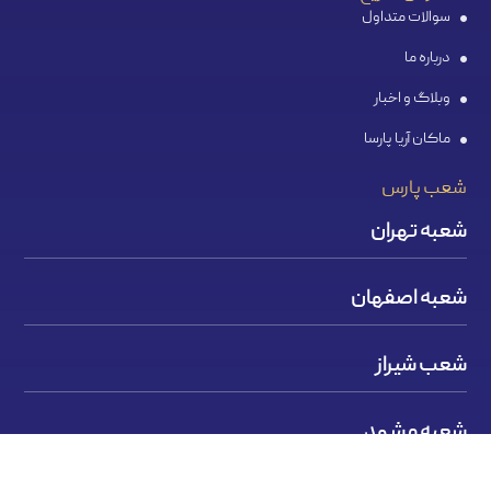
سوالات متداول
درباره ما
وبلاگ و اخبار
ماکان آریا پارسا
شعب پارس
شعبه تهران
شعبه اصفهان
شعب شیراز
شعبه مشهد