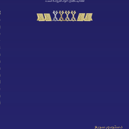
فعالیت‌های خود افزوده است.
دسترسی سریع