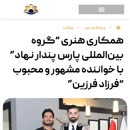
وبلاگ و اخبار
مقالات
همکاری هنری “گروه
بین‌المللی پارس پندار نهاد”
با خواننده مشهور و محبوب
“فرزاد فرزین”