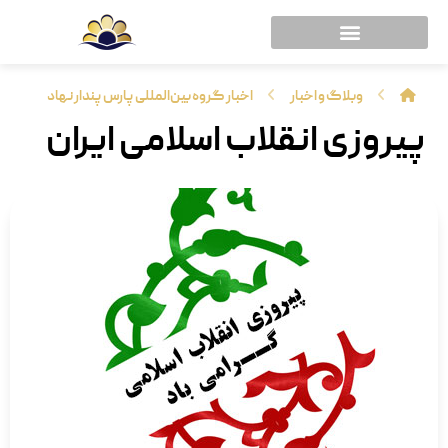
وبلاگ و اخبار
اخبار گروه بین‌المللی پارس پندار نهاد
پیروزی انقلاب اسلامی ایران