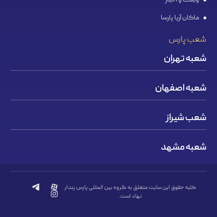
ماکان آریا پارسا
شعب پارس
شعبه تهران
شعبه اصفهان
شعب شیراز
شعبه مشهد
کلیه حقوق این سایت متعلق به گروه بین المللی پارس پندار
نهاد است.