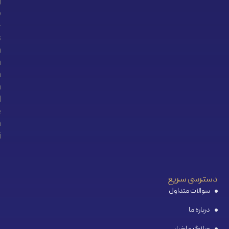
دسترسی سریع
سوالات متداول
درباره ما
وبلاگ و اخبار