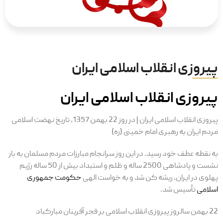
پیروزی انقلاب اسلامی ایران
پیروزی انقلاب اسلامی ایران
پیروزی انقلاب اسلامی ایران | در روز 22 بهمن 1357، تاریخ نهضت اسلامی
مردم ایران به رهبری امام خمینی (ره)
به نقطه عطف خود رسید. در این روز سرانجام مبارزات مردم مسلمان به بار
نشست و پادشاهی 2500 ساله و ظلم و استبداد بیش از 50 ساله رژیم
پهلوی در ایران، ریشه کن شد و به خواست الهی
حکومت جمهوری
اسلامی
تأسیس شد.
22 بهمن سالروز پیروزی انقلاب اسلامی بر فجر آفرینان مبارکباد