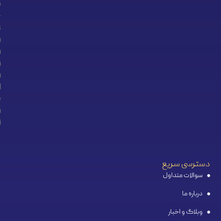
دسترسی سریع
سوالات متداول
درباره ما
وبلاگ و اخبار