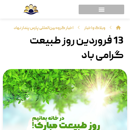
وبلاگ و اخبار
اخبار گروه بین‌المللی پارس پندار نهاد
13 فروردین روز طبیعت
گرامی باد