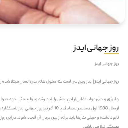
روز جهانی ایدز
روز جهانی ایدز
روز جهانی ایدز | ایدز ویروسی است که سلول های بدن انسان مبتلا شده ر
و انرژی و حتی مواد غذایی از این بخش را بابت رشد و تولید مثل خود صرف
نابود نشده و خیلی کارها باید برای از بین بردن آن انجام شود. در این ر
همگی نیاز می باشد.