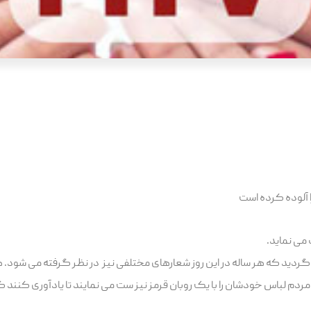
ا آلوده کرده است
 می نماید.
وز مردم لباس خودشان را با یک روبان قرمز نیز ست می نمایند تا یادآوری کنند 