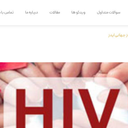
سوالات متداول
ویدئو ها
مقالات
درباره ما
تماس با م
ز جهانی ایدز