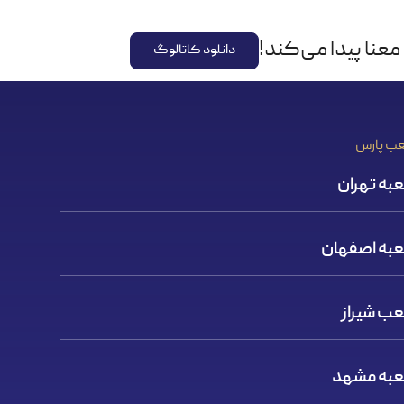
عنا پیدا می‌کند!
دانلود کاتالوگ
ب پارس
به تهران
به اصفهان
ب شیراز
به مشهد