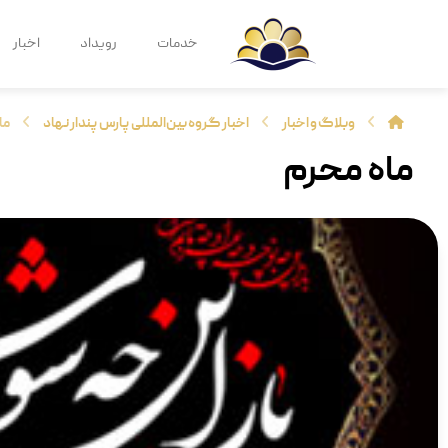
خدمات
رویداد
اخبار
وبلاگ و اخبار
اخبار گروه بین‌المللی پارس پندار نهاد
ما
ماه محرم