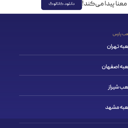
عنا پیدا می‌کند!
دانلود کاتالوگ
ب پارس
به تهران
به اصفهان
ب شیراز
به مشهد