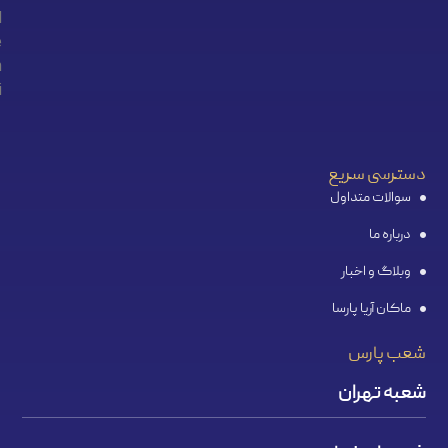
دسترسی سریع
سوالات متداول
درباره ما
وبلاگ و اخبار
ماکان آریا پارسا
شعب پارس
شعبه تهران