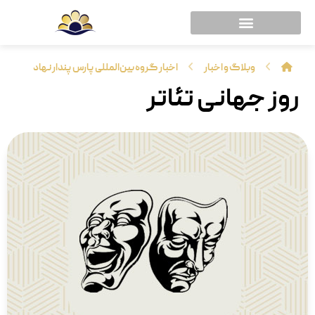
وبلاگ و اخبار
اخبار گروه بین‌المللی پارس پندار نهاد
روز جهانی تئاتر