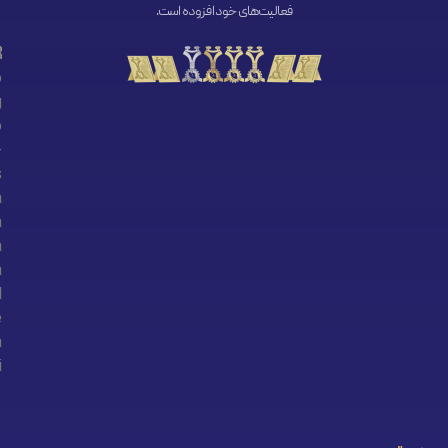
فعالیت‌های خود افزوده است.