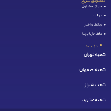
دسترسی سریع
سوالات متداول
درباره ما
وبلاگ و اخبار
ماکان آریا پارسا
شعب پارس
شعبه تهران
شعبه اصفهان
شعب شیراز
شعبه مشهد