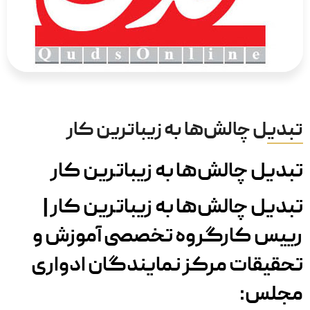
تبدیل چالش‌ها به زیباترین کار
تبدیل چالش‌ها به زیباترین کار
تبدیل چالش‌ها به زیباترین کار |
رییس کارگروه تخصصی آموزش و
تحقیقات مرکز نمایندگان ادواری
مجلس: