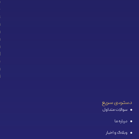
دسترسی سریع
سوالات متداول
درباره ما
وبلاگ و اخبار