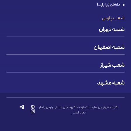
ماکان آریا پارسا
شعب پارس
شعبه تهران
شعبه اصفهان
شعب شیراز
شعبه مشهد
کلیه حقوق این سایت متعلق به گروه بین المللی پارس پندار
نهاد است.